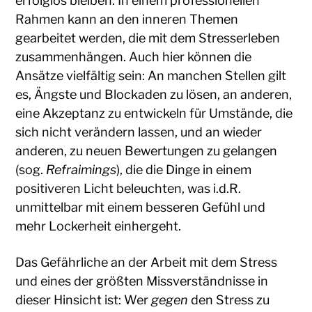
erfolglos bleiben. In einem professionellen
Rahmen kann an den inneren Themen
gearbeitet werden, die mit dem Stresserleben
zusammenhängen. Auch hier können die
Ansätze vielfältig sein: An manchen Stellen gilt
es, Ängste und Blockaden zu lösen, an anderen,
eine Akzeptanz zu entwickeln für Umstände, die
sich nicht verändern lassen, und an wieder
anderen, zu neuen Bewertungen zu gelangen
(sog.
Refraimings
), die die Dinge in einem
positiveren Licht beleuchten, was i.d.R.
unmittelbar mit einem besseren Gefühl und
mehr Lockerheit einhergeht.
Das Gefährliche an der Arbeit mit dem Stress
und eines der größten Missverständnisse in
dieser Hinsicht ist: Wer
gegen
den Stress zu