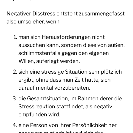
Negativer Disstress entsteht zusammengefasst
also umso eher, wenn
man sich Herausforderungen nicht
aussuchen kann, sondern diese von außen,
schlimmstenfalls gegen den eigenen
Willen, auferlegt werden.
sich eine stressige Situation sehr plötzlich
ergibt, ohne dass man Zeit hatte, sich
darauf mental vorzubereiten.
die Gesamtsituation, im Rahmen derer die
Stressreaktion stattfindet, als negativ
empfunden wird.
eine Person von ihrer Persönlichkeit her