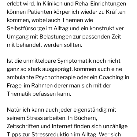
erlebt wird. In Kliniken und Reha-Einrichtungen
können Patienten körperlich wieder zu Kräften
kommen, wobei auch Themen wie
Selbstfürsorge im Alltag und ein konstruktiver
Umgang mit Belastungen zur passenden Zeit
mit behandelt werden sollten.
Ist die unmittelbare Symptomatik noch nicht
ganz so stark ausgeprägt, kommen auch eine
ambulante Psychotherapie oder ein Coaching in
Frage, im Rahmen derer man sich mit der
Thematik befassen kann.
Natürlich kann auch jeder eigenständig mit
seinem Stress arbeiten. In Büchern,
Zeitschriften und Internet finden sich unzählige
Tipps zur Stressreduktion im Alltag. Wer sich