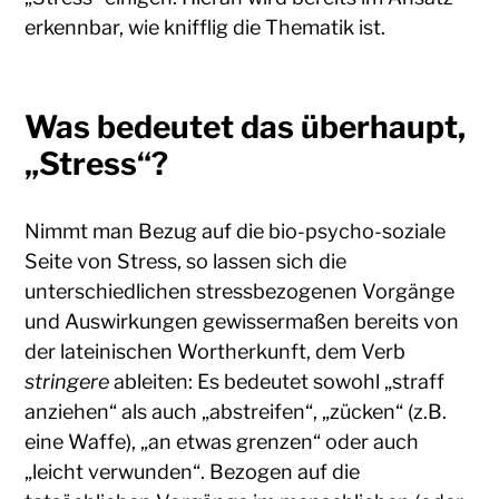
erkennbar, wie knifflig die Thematik ist.
Was bedeutet das überhaupt,
„Stress“?
Nimmt man Bezug auf die bio-psycho-soziale
Seite von Stress, so lassen sich die
unterschiedlichen stressbezogenen Vorgänge
und Auswirkungen gewissermaßen bereits von
der lateinischen Wortherkunft, dem Verb
stringere
ableiten: Es bedeutet sowohl „straff
anziehen“ als auch „abstreifen“, „zücken“ (z.B.
eine Waffe), „an etwas grenzen“ oder auch
„leicht verwunden“. Bezogen auf die