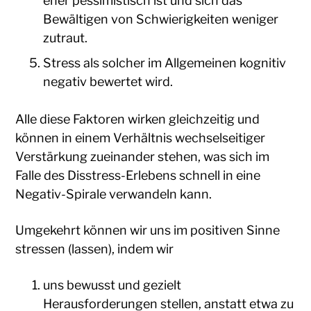
eher pessimistisch ist und sich das
Bewältigen von Schwierigkeiten weniger
zutraut.
Stress als solcher im Allgemeinen kognitiv
negativ bewertet wird.
Alle diese Faktoren wirken gleichzeitig und
können in einem Verhältnis wechselseitiger
Verstärkung zueinander stehen, was sich im
Falle des Disstress-Erlebens schnell in eine
Negativ-Spirale verwandeln kann.
Umgekehrt können wir uns im positiven Sinne
stressen (lassen), indem wir
uns bewusst und gezielt
Herausforderungen stellen, anstatt etwa zu