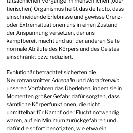
tatsächlichen Vorgänge im menschlichen (oder
tierischen) Organismus heißt das de facto, dass
einschneidende Erlebnisse und gewisse Grenz-
oder Extremsituationen uns in einen Zustand
der Anspannung versetzen, der uns
kampfbereit macht und auf der anderen Seite
normale Abläufe des Körpers und des Geistes
einschränkt bzw. reduziert.
Evolutionär betrachtet sicherten die
Neurotransmitter
Adrenalin
und
Noradrenalin
unseren Vorfahren das Überleben, indem sie in
Momenten großer Gefahr dafür sorgten, dass
sämtliche Körperfunktionen, die nicht
unmittelbar für Kampf oder Flucht notwendig
waren, auf ein Minimum zurückgefahren und
dafür die sofort benötigten, wie etwa ein