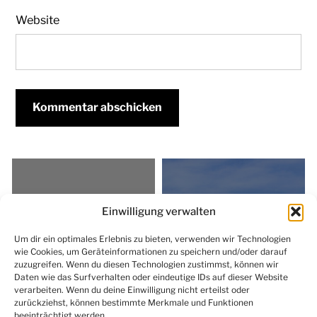
Website
Einwilligung verwalten
Um dir ein optimales Erlebnis zu bieten, verwenden wir Technologien
wie Cookies, um Geräteinformationen zu speichern und/oder darauf
Achtsamkeit und
Sexualität
zuzugreifen. Wenn du diesen Technologien zustimmst, können wir
Meditation
Daten wie das Surfverhalten oder eindeutige IDs auf dieser Website
verarbeiten. Wenn du deine Einwilligung nicht erteilst oder
zurückziehst, können bestimmte Merkmale und Funktionen
beeinträchtigt werden.