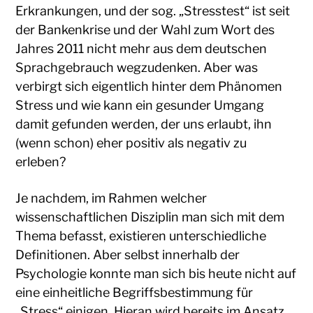
Erkrankungen, und der sog. „Stresstest“ ist seit
der Bankenkrise und der Wahl zum Wort des
Jahres 2011 nicht mehr aus dem deutschen
Sprachgebrauch wegzudenken. Aber was
verbirgt sich eigentlich hinter dem Phänomen
Stress und wie kann ein gesunder Umgang
damit gefunden werden, der uns erlaubt, ihn
(wenn schon) eher positiv als negativ zu
erleben?
Je nachdem, im Rahmen welcher
wissenschaftlichen Disziplin man sich mit dem
Thema befasst, existieren unterschiedliche
Definitionen. Aber selbst innerhalb der
Psychologie konnte man sich bis heute nicht auf
eine einheitliche Begriffsbestimmung für
„Stress“ einigen. Hieran wird bereits im Ansatz