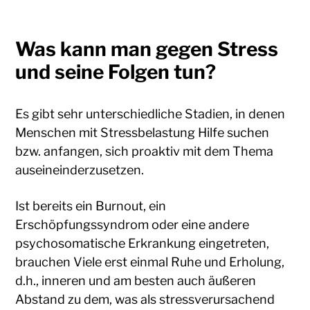
Was kann man gegen Stress
und seine Folgen tun?
Es gibt sehr unterschiedliche Stadien, in denen
Menschen mit Stressbelastung Hilfe suchen
bzw. anfangen, sich proaktiv mit dem Thema
auseineinderzusetzen.
Ist bereits ein Burnout, ein
Erschöpfungssyndrom oder eine andere
psychosomatische Erkrankung eingetreten,
brauchen Viele erst einmal Ruhe und Erholung,
d.h., inneren und am besten auch äußeren
Abstand zu dem, was als stressverursachend