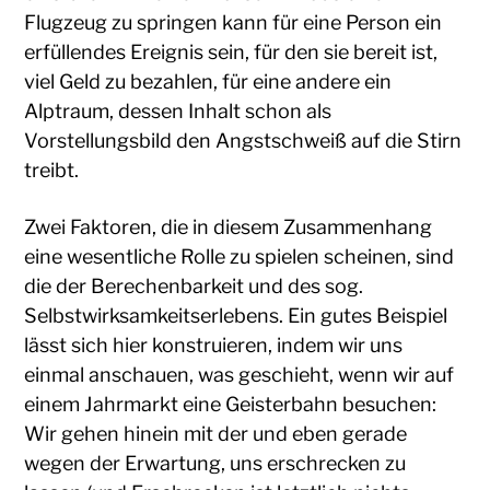
Flugzeug zu springen kann für eine Person ein
erfüllendes Ereignis sein, für den sie bereit ist,
viel Geld zu bezahlen, für eine andere ein
Alptraum, dessen Inhalt schon als
Vorstellungsbild den Angstschweiß auf die Stirn
treibt.
Zwei Faktoren, die in diesem Zusammenhang
eine wesentliche Rolle zu spielen scheinen, sind
die der Berechenbarkeit und des sog.
Selbstwirksamkeitserlebens. Ein gutes Beispiel
lässt sich hier konstruieren, indem wir uns
einmal anschauen, was geschieht, wenn wir auf
einem Jahrmarkt eine Geisterbahn besuchen:
Wir gehen hinein mit der und eben gerade
wegen der Erwartung, uns erschrecken zu