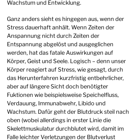
Wachstum und Entwicklung.
Ganz anders sieht es hingegen aus, wenn der
Stress dauerhaft anhält. Wenn Zeiten der
Anspannung nicht durch Zeiten der
Entspannung abgelöst und ausgeglichen
werden, hat das fatale Auswirkungen auf
Körper, Geist und Seele. Logisch – denn unser
Körper reagiert auf Stress, wie gesagt, durch
das Herunterfahren kurzfristig entbehrlicher,
aber auf längere Sicht doch benötigter
Fuktionen wie beispielsweise Speichelfluss,
Verdauung, Immunabwehr, Libido und
Wachstum. Dafür geht der Blutdruck steil nach
oben (wobei allerdings in erster Linie die
Skelettmuskulatur durchblutet wird, damit im
Falle leichter Verletzungen der Blutverlust