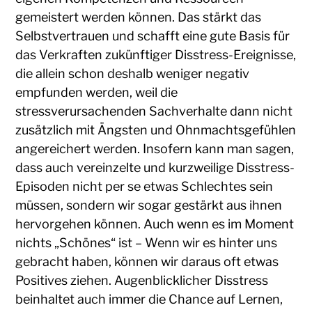
gemeistert werden können. Das stärkt das
Selbstvertrauen und schafft eine gute Basis für
das Verkraften zukünftiger Disstress-Ereignisse,
die allein schon deshalb weniger negativ
empfunden werden, weil die
stressverursachenden Sachverhalte dann nicht
zusätzlich mit Ängsten und Ohnmachtsgefühlen
angereichert werden. Insofern kann man sagen,
dass auch vereinzelte und kurzweilige Disstress-
Episoden nicht per se etwas Schlechtes sein
müssen, sondern wir sogar gestärkt aus ihnen
hervorgehen können. Auch wenn es im Moment
nichts „Schönes“ ist – Wenn wir es hinter uns
gebracht haben, können wir daraus oft etwas
Positives ziehen. Augenblicklicher Disstress
beinhaltet auch immer die Chance auf Lernen,