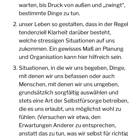
warten, bis Druck von außen und „zwingt“,
bestimmte Dinge zu tun.
unser Leben so gestalten, dass in der Regel
tendenziell Klarheit darüber besteht,
welche stressigen Situationen auf uns
zukommen. Ein gewisses Maß an Planung
und Organisation kann hier hilfreich sein.
Situationen, in die wir uns begeben, Dinge,
mit denen wir uns befassen oder auch
Menschen, mit denen wir uns umgeben,
grundsätzlich sorgfältig auswählen und
stets eine Art der Selbstfürsorge betreiben,
die es uns erlaubt, uns möglichst wohl zu
fühlen. (Versuchen wir etwa, den
Erwartungen Anderer zu entsprechen,
anstatt das zu tun, was wir selbst für richtig