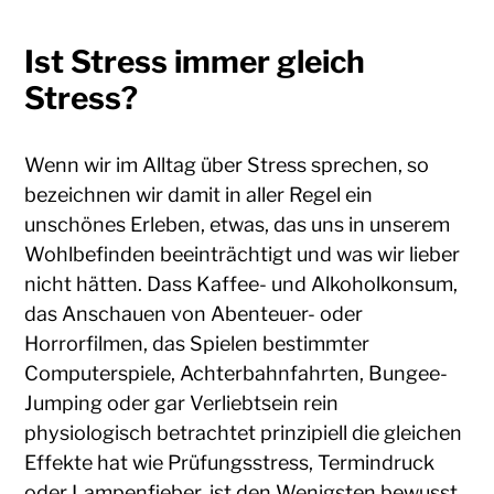
Ist Stress immer gleich
Stress?
Wenn wir im Alltag über Stress sprechen, so
bezeichnen wir damit in aller Regel ein
unschönes Erleben, etwas, das uns in unserem
Wohlbefinden beeinträchtigt und was wir lieber
nicht hätten. Dass Kaffee- und Alkoholkonsum,
das Anschauen von Abenteuer- oder
Horrorfilmen, das Spielen bestimmter
Computerspiele, Achterbahnfahrten, Bungee-
Jumping oder gar Verliebtsein rein
physiologisch betrachtet prinzipiell die gleichen
Effekte hat wie Prüfungsstress, Termindruck
oder Lampenfieber, ist den Wenigsten bewusst.