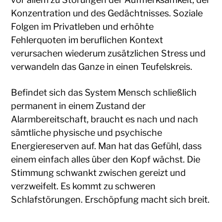
Konzentration und des Gedächtnisses. Soziale
Folgen im Privatleben und erhöhte
Fehlerquoten im beruflichen Kontext
verursachen wiederum zusätzlichen Stress und
verwandeln das Ganze in einen Teufelskreis.
Befindet sich das System Mensch schließlich
permanent in einem Zustand der
Alarmbereitschaft, braucht es nach und nach
sämtliche physische und psychische
Energiereserven auf. Man hat das Gefühl, dass
einem einfach alles über den Kopf wächst. Die
Stimmung schwankt zwischen gereizt und
verzweifelt. Es kommt zu schweren
Schlafstörungen. Erschöpfung macht sich breit.