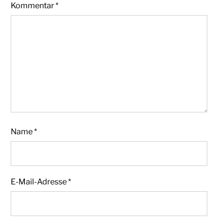
Kommentar
*
Name
*
E-Mail-Adresse
*