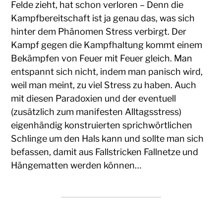
Felde zieht, hat schon verloren – Denn die
Kampfbereitschaft ist ja genau das, was sich
hinter dem Phänomen Stress verbirgt. Der
Kampf gegen die Kampfhaltung kommt einem
Bekämpfen von Feuer mit Feuer gleich. Man
entspannt sich nicht, indem man panisch wird,
weil man meint, zu viel Stress zu haben. Auch
mit diesen Paradoxien und der eventuell
(zusätzlich zum manifesten Alltagsstress)
eigenhändig konstruierten sprichwörtlichen
Schlinge um den Hals kann und sollte man sich
befassen, damit aus Fallstricken Fallnetze und
Hängematten werden können…