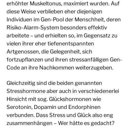
erhöhter Muskeltonus, maximiert wurden. Auf
diese Weise verblieben eher diejenigen
Individuen im Gen-Pool der Menschheit, deren
Risiko-Alarm-System besonders effektiv
arbeitete – und erhielten so, im Gegensatz zu
vielen ihrer eher tiefenentspannten
Artgenossen, die Gelegenheit, sich
fortzupflanzen und ihren stressanfälligen Gen-
Code an ihre Nachkommen weiterzugeben.
Gleichzeitig sind die beiden genannten
Stresshormone aber auch in verschiedenerlei
Hinsicht mit sog. Glückshormonen wie
Serotonin, Dopamin und Endorphinen
verbunden. Dass Stress und Glück also eng
zusammenhängen – Wer hätte es gedacht?