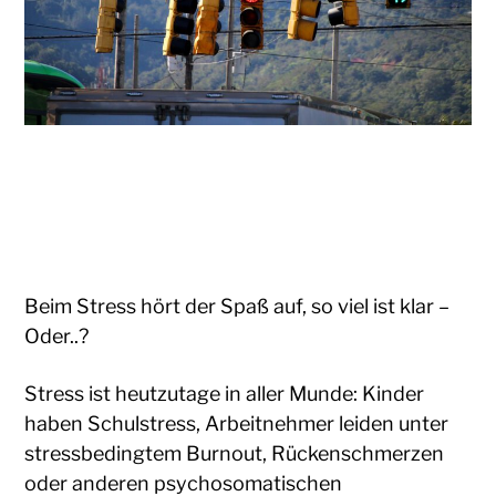
Beim Stress hört der Spaß auf, so viel ist klar –
Oder..?
Stress ist heutzutage in aller Munde: Kinder
haben Schulstress, Arbeitnehmer leiden unter
stressbedingtem Burnout, Rückenschmerzen
oder anderen psychosomatischen