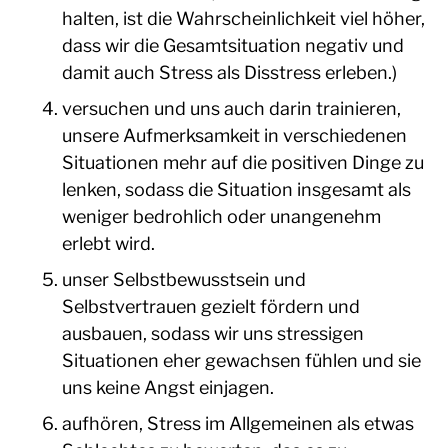
halten, ist die Wahrscheinlichkeit viel höher,
dass wir die Gesamtsituation negativ und
damit auch Stress als Disstress erleben.)
versuchen und uns auch darin trainieren,
unsere Aufmerksamkeit in verschiedenen
Situationen mehr auf die positiven Dinge zu
lenken, sodass die Situation insgesamt als
weniger bedrohlich oder unangenehm
erlebt wird.
unser Selbstbewusstsein und
Selbstvertrauen gezielt fördern und
ausbauen, sodass wir uns stressigen
Situationen eher gewachsen fühlen und sie
uns keine Angst einjagen.
aufhören, Stress im Allgemeinen als etwas