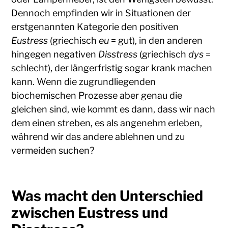
Dennoch empfinden wir in Situationen der
erstgenannten Kategorie den positiven
Eustress
(griechisch
eu
= gut), in den anderen
hingegen negativen
Disstress
(griechisch
dys
=
schlecht), der längerfristig sogar krank machen
kann. Wenn die zugrundliegenden
biochemischen Prozesse aber genau die
gleichen sind, wie kommt es dann, dass wir nach
dem einen streben, es als angenehm erleben,
während wir das andere ablehnen und zu
vermeiden suchen?
Was macht den Unterschied
zwischen Eustress und