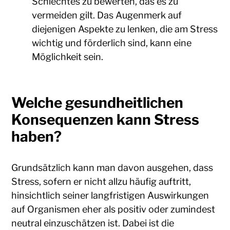
Schlechtes zu bewerten, das es zu
vermeiden gilt. Das Augenmerk auf
diejenigen Aspekte zu lenken, die am Stress
wichtig und förderlich sind, kann eine
Möglichkeit sein.
Welche gesundheitlichen
Konsequenzen kann Stress
haben?
Grundsätzlich kann man davon ausgehen, dass
Stress, sofern er nicht allzu häufig auftritt,
hinsichtlich seiner langfristigen Auswirkungen
auf Organismen eher als positiv oder zumindest
neutral einzuschätzen ist. Dabei ist die