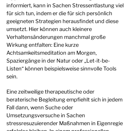
informiert, kann in Sachen Stressentlastung viel
für sich tun, indem er die für sich persönlich
geeigneten Strategien herausfindet und diese
umsetzt. Hier können auch kleinere
Verhaltensänderungen manchmal große
Wirkung entfalten: Eine kurze
Achtsamkeitsmeditation am Morgen,
Spaziergänge in der Natur oder „Let-it-be-
Listen“ können beispielsweise sinnvolle Tools
sein.
Eine zeitweilige therapeutische oder
beraterische Begleitung empfiehlt sich in jedem
Fall dann, wenn Suche oder
Umsetzungsversuche in Sachen
stressresuzuierender Maßnahmen in Eigenregie