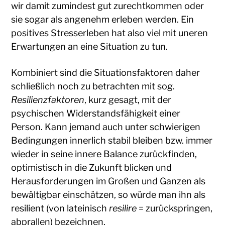
wir damit zumindest gut zurechtkommen oder
sie sogar als angenehm erleben werden. Ein
positives Stresserleben hat also viel mit uneren
Erwartungen an eine Situation zu tun.
Kombiniert sind die Situationsfaktoren daher
schließlich noch zu betrachten mit sog.
Resilienzfaktoren
, kurz gesagt, mit der
psychischen Widerstandsfähigkeit einer
Person. Kann jemand auch unter schwierigen
Bedingungen innerlich stabil bleiben bzw. immer
wieder in seine innere Balance zurückfinden,
optimistisch in die Zukunft blicken und
Herausforderungen im Großen und Ganzen als
bewältigbar einschätzen, so würde man ihn als
resilient (von lateinisch
resilire
= zurückspringen,
abprallen) bezeichnen.