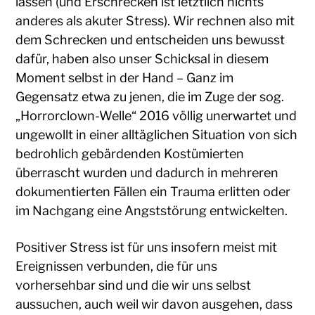
lassen (und Erschrecken ist letztlich nichts
anderes als akuter Stress). Wir rechnen also mit
dem Schrecken und entscheiden uns bewusst
dafür, haben also unser Schicksal in diesem
Moment selbst in der Hand – Ganz im
Gegensatz etwa zu jenen, die im Zuge der sog.
„Horrorclown-Welle“ 2016 völlig unerwartet und
ungewollt in einer alltäglichen Situation von sich
bedrohlich gebärdenden Kostümierten
überrascht wurden und dadurch in mehreren
dokumentierten Fällen ein Trauma erlitten oder
im Nachgang eine Angststörung entwickelten.
Positiver Stress ist für uns insofern meist mit
Ereignissen verbunden, die für uns
vorhersehbar sind und die wir uns selbst
aussuchen, auch weil wir davon ausgehen, dass