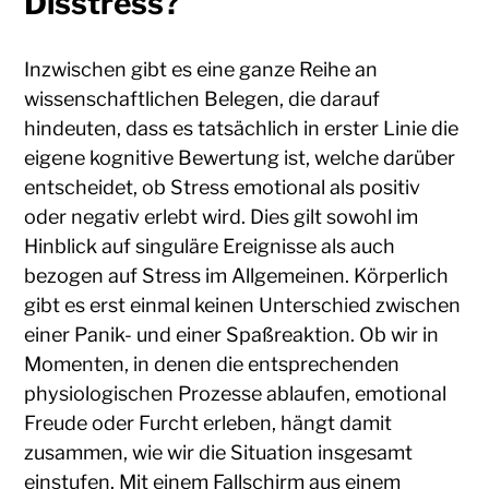
Disstress?
Inzwischen gibt es eine ganze Reihe an
wissenschaftlichen Belegen, die darauf
hindeuten, dass es tatsächlich in erster Linie die
eigene kognitive Bewertung ist, welche darüber
entscheidet, ob Stress emotional als positiv
oder negativ erlebt wird. Dies gilt sowohl im
Hinblick auf singuläre Ereignisse als auch
bezogen auf Stress im Allgemeinen. Körperlich
gibt es erst einmal keinen Unterschied zwischen
einer Panik- und einer Spaßreaktion. Ob wir in
Momenten, in denen die entsprechenden
physiologischen Prozesse ablaufen, emotional
Freude oder Furcht erleben, hängt damit
zusammen, wie wir die Situation insgesamt
einstufen. Mit einem Fallschirm aus einem