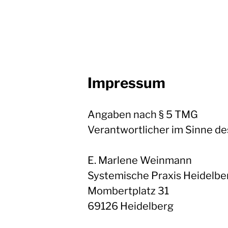
Impressum
Angaben nach § 5 TMG
Verantwortlicher im Sinne des
E. Marlene Weinmann
Systemische Praxis Heidelbe
Mombertplatz 31
69126 Heidelberg