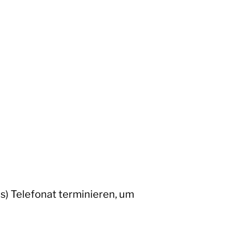
s) Telefonat terminieren, um