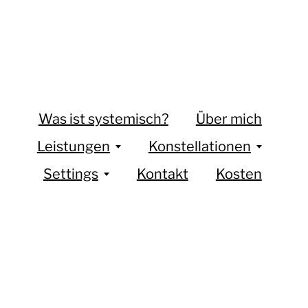
Was ist systemisch?
Über mich
Leistungen
Konstellationen
Settings
Kontakt
Kosten