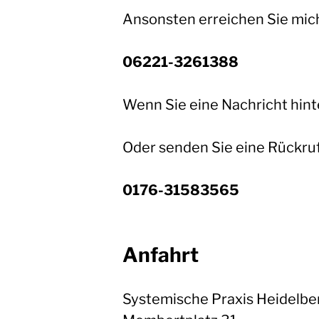
Ansonsten erreichen Sie mic
06221-3261388
Wenn Sie eine Nachricht hinte
Oder senden Sie eine Rückruf
0176-31583565
Anfahrt
Systemische Praxis Heidelbe