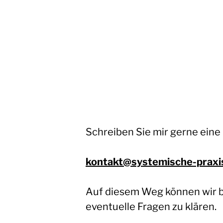
Schreiben Sie mir gerne eine 
kontakt@systemische-praxi
Auf diesem Weg können wir be
eventuelle Fragen zu klären.